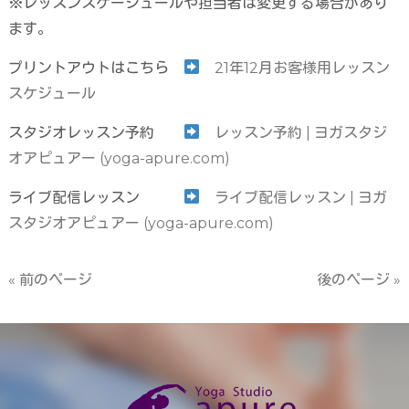
※レッスンスケージュールや担当者は変更する場合があり
ます。
プリントアウトはこちら
21年12月お客様用レッスン
スケジュール
スタジオレッスン予約
レッスン予約 | ヨガスタジ
オアピュアー (yoga-apure.com)
ライブ配信レッスン
ライブ配信レッスン | ヨガ
スタジオアピュアー (yoga-apure.com)
« 前のページ
後のページ »