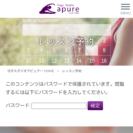
MENU
レッスン予約
ヨガスタジオアピュアー HOME
>
レッスン予約
このコンテンツはパスワードで保護されています。閲覧
するには以下にパスワードを入力してください。
パスワード: