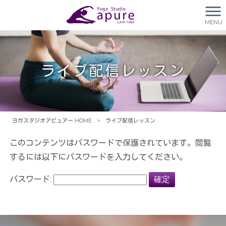
MENU
ライブ配信レッスン
ヨガスタジオアピュアー HOME
>
ライブ配信レッスン
このコンテンツはパスワードで保護されています。閲覧
するには以下にパスワードを入力してください。
パスワード: