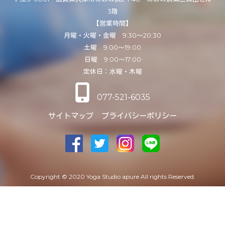
3階
【営業時間】
月曜・火曜・金曜 9:30～20:30
土曜 9:00～19:00
日曜 9:00～17:00
定休日：水曜・木曜
077-521-6035
サイトマップ
プライバシーポリシー
Copyright © 2020 Yoga Studio apure All rights Reserved.