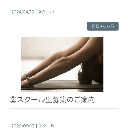
2024/04/15｜
スクール
詳細はこちら
②スクール生募集のご案内
2020/09/12｜
スクール