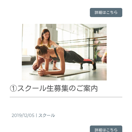
詳細はこちら
①スクール生募集のご案内
2019/12/05｜
スクール
詳細はこちら