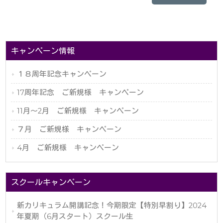
キャンペーン情報
１８周年記念キャンペーン
17周年記念 ご新規様 キャンペーン
11月〜2月 ご新規様 キャンペーン
７月 ご新規様 キャンペーン
4月 ご新規様 キャンペーン
スクールキャンペーン
新カリキュラム開講記念！今期限定【特別早割り】2024
年夏期（6月スタート）スクール生