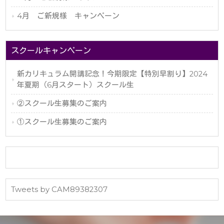
4月 ご新規様 キャンペーン
スクールキャンペーン
新カリキュラム開講記念！今期限定【特別早割り】2024
年夏期（6月スタート）スクール生
②スクール生募集のご案内
①スクール生募集のご案内
Tweets by CAM89382307