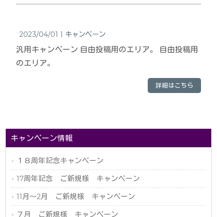
2023/04/01｜
キャンペーン
汎用キャンペーン 自由投稿用のエリア。 自由投稿用
のエリア。
詳細はこちら
キャンペーン情報
１８周年記念キャンペーン
17周年記念 ご新規様 キャンペーン
11月〜2月 ご新規様 キャンペーン
７月 ご新規様 キャンペーン