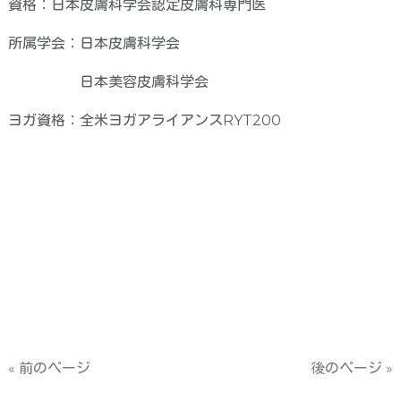
資格：日本皮膚科学会認定皮膚科専門医
所属学会：日本皮膚科学会
日本美容皮膚科学会
ヨガ資格：全米ヨガアライアンス
RYT200
« 前のページ
後のページ »