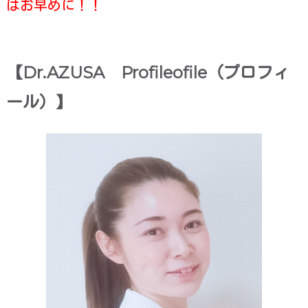
はお早めに！！
【Dr.AZUSA
Profileofile（プロフィ
ール）】