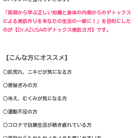
「医師から学ぶ正しい知識と身体の内側からのデトックス
による美肌作りをあなたの生活の一部に！」を目的にした
のが【Dr.AZUSAのデトックス美肌ヨガ】です。
【こんな方にオススメ】
○肌荒れ、ニキビが気になる方
○便秘ぎみの方
○冷え、むくみが気になる方
○運動不足の方
○コロナで自粛生活が続き疲れている方