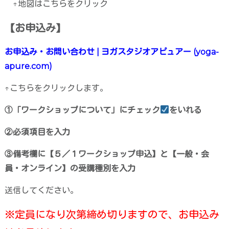
↑地図はこちらをクリック
【お申込み】
お申込み・お問い合わせ | ヨガスタジオアピュアー (yoga-
apure.com)
↑こちらをクリックします。
①「ワークショップについて」にチェック
をいれる
②必須項目を入力
③備考欄に【５／１ワークショップ申込】と【一般・会
員・オンライン】の受講種別を
入力
送信してください。
※定員になり次第締め切りますので、お申込み