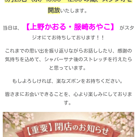
開放
いたします。
【上野かおる・服崎あやこ】
当日は、
がスタ
ジオにてお待ちしております！！
これまでの思い出を振り返りながらお話ししたり、感謝の
気持ちを込めて、シャバーサナ後のストレッチを行えたら
と思っています。
もしよろしければ、楽なズボンをお持ちください。
皆さまにお会いできることを、心より楽しみにしておりま
す。