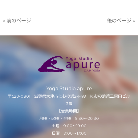
« 前のページ
後のページ »
Yoga Studio apure
〒520-0801 滋賀県大津市におの浜2-1-48 におの浜第三森田ビル
3階
【営業時間】
月曜・火曜・金曜 9:30～20:30
土曜 9:00～19:00
日曜 9:00～17:00