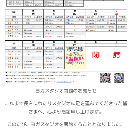
ヨガスタジオ閉館のお知らせ
これまで長きにわたりスタジオに足を運んでくださった皆
さまへ、心より感謝申し上げます。
このたび、ヨガスタジオを閉館することとなりました。