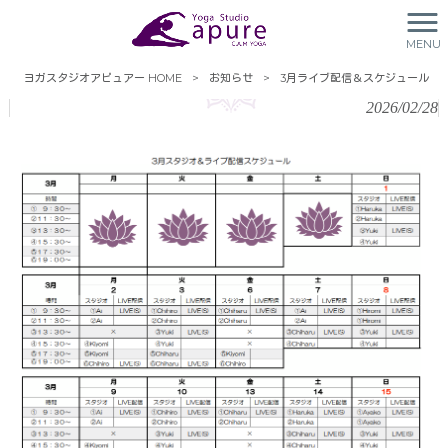
MENU
3月ライブ配信＆スケジュール
ヨガスタジオアピュアー HOME
>
お知らせ
>
3月ライブ配信＆スケジュール
2026/02/28