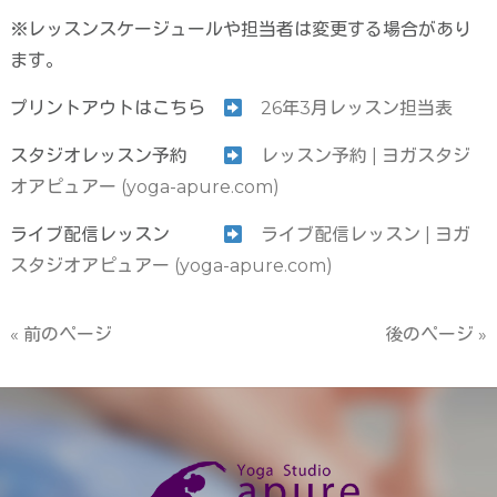
※レッスンスケージュールや担当者は変更する場合があり
ます。
プリントアウトはこちら
26年3月レッスン担当表
スタジオレッスン予約
レッスン予約 | ヨガスタジ
オアピュアー (yoga-apure.com)
ライブ配信レッスン
ライブ配信レッスン | ヨガ
スタジオアピュアー (yoga-apure.com)
« 前のページ
後のページ »