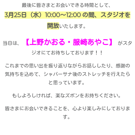
最後に皆さまとお会いできる時間として、
3月25日（水）10:00〜12:00 の間、スタジオを
開放
いたします。
【上野かおる・服崎あやこ】
当日は、
がスタ
ジオにてお待ちしております！！
これまでの思い出を振り返りながらお話ししたり、感謝の
気持ちを込めて、シャバーサナ後のストレッチを行えたら
と思っています。
もしよろしければ、楽なズボンをお持ちください。
皆さまにお会いできることを、心より楽しみにしておりま
す。